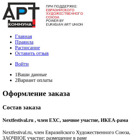
Главная
Правила
Расписание
Оставить отзыв
Войти
1
Ваши данные
2
Вариант оплаты
Оформление заказа
Состав заказа
Nextfestival.ru , член ЕХС, заочное участие, ИКЕА-рама
Nextfestival.ru, член Евразийского Художественного Союза,
ЗАОЧНОЕ участие: размещение в раме