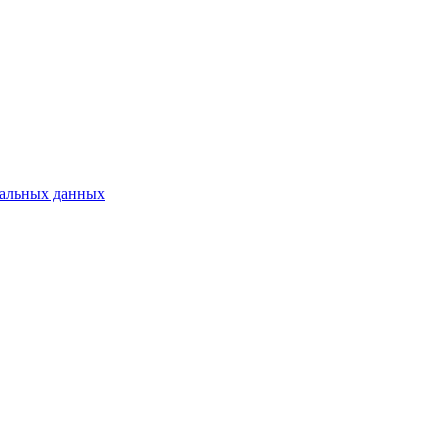
нальных данных