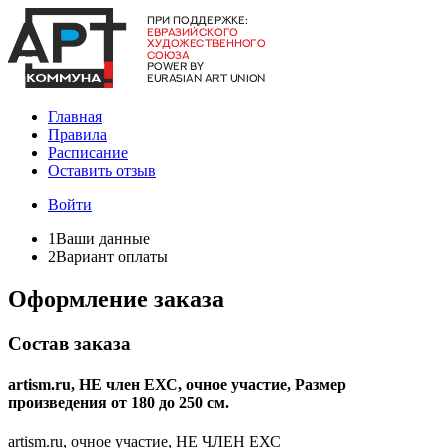
Главная
Правила
Расписание
Оставить отзыв
Войти
1
Ваши данные
2
Вариант оплаты
Оформление заказа
Состав заказа
artism.ru, НЕ член ЕХС, очное участие, Размер
произведения от 180 до 250 см.
artism.ru, очное участие, НЕ ЧЛЕН ЕХС