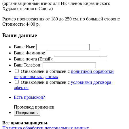
(организационный взнос для НЕ членов Евразийского
Художественного Союза)
Размер произведения от 180 до 250 см. по большей стороне
Стоимость:
4400 р.
Ваши данные
Ваше Имя:
Ваша Фамилия:
Ваша почта (Email):
Ваш Телефон:
Ознакомлен и согласен с
политикой обработки
персональных данных
Ознакомлен и согласен с
условиями договора-
оферты
Есть промокод?
Промокод применен
Все права защищены.
Политика обработки персональных данных