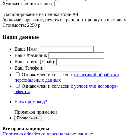
Художественного Союза)
Экспонирование на пенокартоне А4
(включает оргвзнос, печать и транспортировку на выставку
Стоимость:
2250 р.
Ваши данные
Ваше Имя:
Ваша Фамилия:
Ваша почта (Email):
Ваш Телефон:
Ознакомлен и согласен с
политикой обработки
персональных данных
Ознакомлен и согласен с
условиями договора-
оферты
Есть промокод?
Промокод применен
Все права защищены.
Политика обработки персональных данных