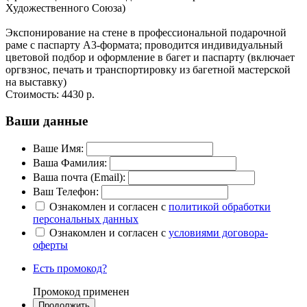
Художественного Союза)
Экспонирование на стене в профессиональной подарочной
раме с паспарту А3-формата; проводится индивидуальный
цветовой подбор и оформление в багет и паспарту (включает
оргвзнос, печать и транспортировку из багетной мастерской
на выставку)
Стоимость:
4430 р.
Ваши данные
Ваше Имя:
Ваша Фамилия:
Ваша почта (Email):
Ваш Телефон:
Ознакомлен и согласен с
политикой обработки
персональных данных
Ознакомлен и согласен с
условиями договора-
оферты
Есть промокод?
Промокод применен