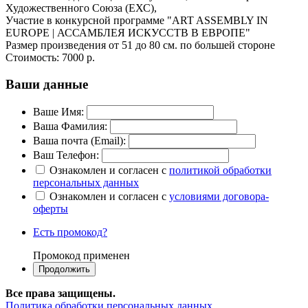
Художественного Союза (ЕХС),
Участие в конкурсной программе "ART ASSEMBLY IN
EUROPE | АССАМБЛЕЯ ИСКУССТВ В ЕВРОПЕ"
Размер произведения от 51 до 80 см. по большей стороне
Стоимость:
7000 р.
Ваши данные
Ваше Имя:
Ваша Фамилия:
Ваша почта (Email):
Ваш Телефон:
Ознакомлен и согласен с
политикой обработки
персональных данных
Ознакомлен и согласен с
условиями договора-
оферты
Есть промокод?
Промокод применен
Все права защищены.
Политика обработки персональных данных