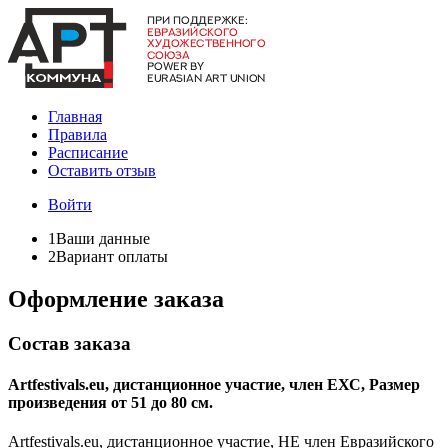
Главная
Правила
Расписание
Оставить отзыв
Войти
1
Ваши данные
2
Вариант оплаты
Оформление заказа
Состав заказа
Artfestivals.eu, дистанционное участие, член ЕХС, Размер
произведения от 51 до 80 см.
Artfestivals.eu, дистанционное участие, НЕ член Евразийского