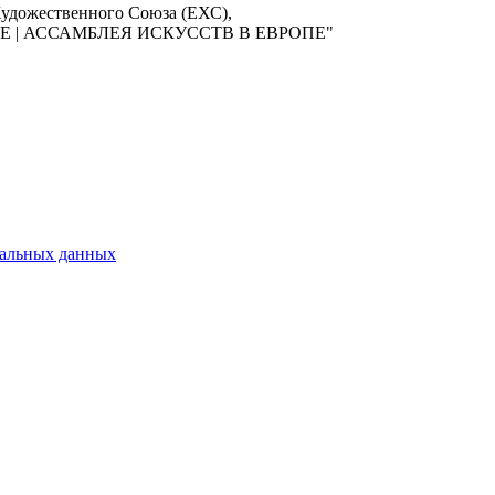
 Художественного Союза (ЕХС),
ROPE | АССАМБЛЕЯ ИСКУССТВ В ЕВРОПЕ"
нальных данных