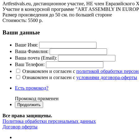
Artfestivals.eu, дистанционное участие, НЕ член Евразийского
Участие в конкурсной программе "ART ASSEMBLY IN EU
Размер произведения до 50 см. по большей стороне
Стоимость:
5500 р.
Ваши данные
Ваше Имя:
Ваша Фамилия:
Ваша почта (Email):
Ваш Телефон:
Ознакомлен и согласен с
политикой обработки персо
Ознакомлен и согласен с
условиями договора-оферты
Есть промокод?
Промокод применен
Все права защищены.
Политика обработки персональных данных
Договор оферты