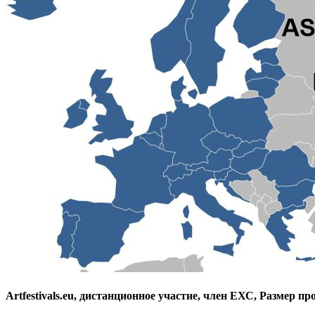
Artfestivals.eu, дистанционное участие, член ЕХС, Размер пр