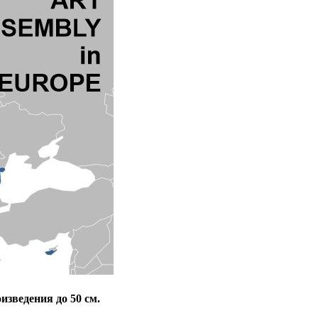
оизведения до 50 см.