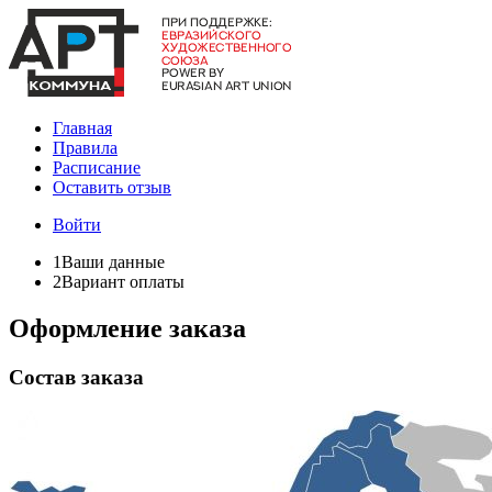
Главная
Правила
Расписание
Оставить отзыв
Войти
1
Ваши данные
2
Вариант оплаты
Оформление заказа
Состав заказа