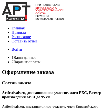
Главная
Правила
Расписание
Оставить отзыв
Войти
1
Ваши данные
2
Вариант оплаты
Оформление заказа
Состав заказа
Artfestivals.eu, дистанционное участие, член ЕХС, Размер
произведения от 81 до 95 см.
Artfestivals.eu, дистанционное участие, член Евразийского