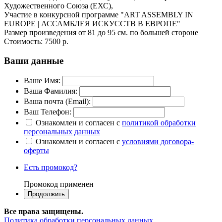
Художественного Союза (ЕХС),
Участие в конкурсной программе "ART ASSEMBLY IN
EUROPE | АССАМБЛЕЯ ИСКУССТВ В ЕВРОПЕ"
Размер произведения от 81 до 95 см. по большей стороне
Стоимость:
7500 р.
Ваши данные
Ваше Имя:
Ваша Фамилия:
Ваша почта (Email):
Ваш Телефон:
Ознакомлен и согласен с
политикой обработки
персональных данных
Ознакомлен и согласен с
условиями договора-
оферты
Есть промокод?
Промокод применен
Все права защищены.
Политика обработки персональных данных