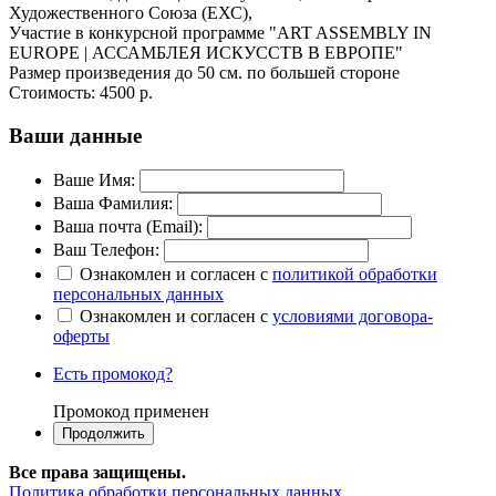
Художественного Союза (ЕХС),
Участие в конкурсной программе "ART ASSEMBLY IN
EUROPE | АССАМБЛЕЯ ИСКУССТВ В ЕВРОПЕ"
Размер произведения до 50 см. по большей стороне
Стоимость:
4500 р.
Ваши данные
Ваше Имя:
Ваша Фамилия:
Ваша почта (Email):
Ваш Телефон:
Ознакомлен и согласен с
политикой обработки
персональных данных
Ознакомлен и согласен с
условиями договора-
оферты
Есть промокод?
Промокод применен
Все права защищены.
Политика обработки персональных данных