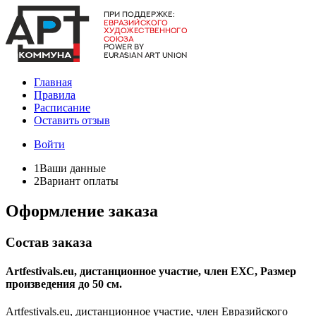
Главная
Правила
Расписание
Оставить отзыв
Войти
1
Ваши данные
2
Вариант оплаты
Оформление заказа
Состав заказа
Artfestivals.eu, дистанционное участие, член ЕХС, Размер
произведения до 50 см.
Artfestivals.eu, дистанционное участие, член Евразийского