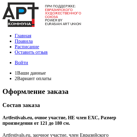
Главная
Правила
Расписание
Оставить отзыв
Войти
1
Ваши данные
2
Вариант оплаты
Оформление заказа
Состав заказа
Artfestivals.eu, очное участие, НЕ член ЕХС, Размер
произведения от 121 до 180 см.
Artfestivals.eu, заочное участие, член Евразийского