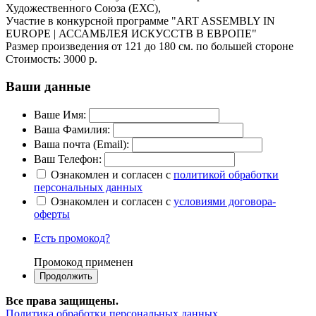
Художественного Союза (ЕХС),
Участие в конкурсной программе "ART ASSEMBLY IN
EUROPE | АССАМБЛЕЯ ИСКУССТВ В ЕВРОПЕ"
Размер произведения от 121 до 180 см. по большей стороне
Стоимость:
3000 р.
Ваши данные
Ваше Имя:
Ваша Фамилия:
Ваша почта (Email):
Ваш Телефон:
Ознакомлен и согласен с
политикой обработки
персональных данных
Ознакомлен и согласен с
условиями договора-
оферты
Есть промокод?
Промокод применен
Все права защищены.
Политика обработки персональных данных