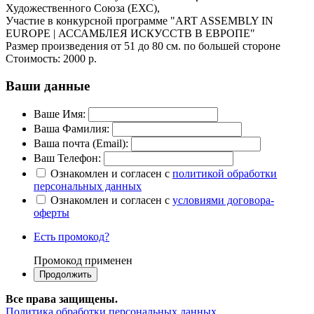
Художественного Союза (ЕХС),
Участие в конкурсной программе "ART ASSEMBLY IN
EUROPE | АССАМБЛЕЯ ИСКУССТВ В ЕВРОПЕ"
Размер произведения от 51 до 80 см. по большей стороне
Стоимость:
2000 р.
Ваши данные
Ваше Имя:
Ваша Фамилия:
Ваша почта (Email):
Ваш Телефон:
Ознакомлен и согласен с
политикой обработки
персональных данных
Ознакомлен и согласен с
условиями договора-
оферты
Есть промокод?
Промокод применен
Все права защищены.
Политика обработки персональных данных