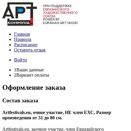
Главная
Правила
Расписание
Оставить отзыв
Войти
1
Ваши данные
2
Вариант оплаты
Оформление заказа
Состав заказа
Artfestivals.eu, очное участие, НЕ член ЕХС, Размер
произведения от 51 до 80 см.
Artfestivals.eu, заочное участие, член Евразийского