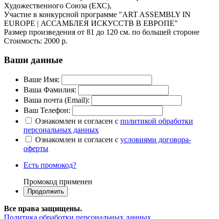
Художественного Союза (ЕХС),
Участие в конкурсной программе "ART ASSEMBLY IN
EUROPE | АССАМБЛЕЯ ИСКУССТВ В ЕВРОПЕ"
Размер произведения от 81 до 120 см. по большей стороне
Стоимость:
2000 р.
Ваши данные
Ваше Имя:
Ваша Фамилия:
Ваша почта (Email):
Ваш Телефон:
Ознакомлен и согласен с
политикой обработки
персональных данных
Ознакомлен и согласен с
условиями договора-
оферты
Есть промокод?
Промокод применен
Все права защищены.
Политика обработки персональных данных