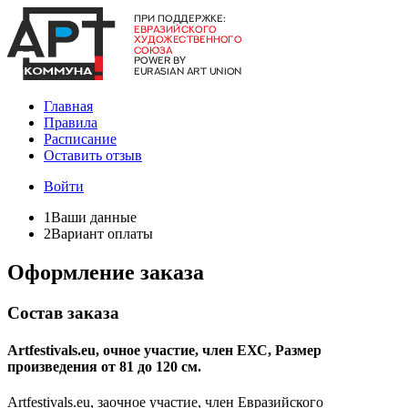
Главная
Правила
Расписание
Оставить отзыв
Войти
1
Ваши данные
2
Вариант оплаты
Оформление заказа
Состав заказа
Artfestivals.eu, очное участие, член ЕХС, Размер
произведения от 81 до 120 см.
Artfestivals.eu, заочное участие, член Евразийского