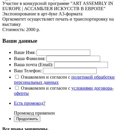
Участие в конкурсной программе "ART ASSEMBLY IN
EUROPE | АССАМБЛЕЯ ИСКУССТВ В ЕВРОПЕ"
Экспонирование в арт-буке А3-формата
Оргкомитет осуществляет печать и транспортировку на
выставку
Стоимость:
2000 р.
Ваши данные
Ваше Имя:
Ваша Фамилия:
Ваша почта (Email):
Ваш Телефон:
Ознакомлен и согласен с
политикой обработки
персональных данных
Ознакомлен и согласен с
условиями договора-
оферты
Есть промокод?
Промокод применен
Все права защищены.