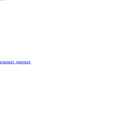
нальных данных