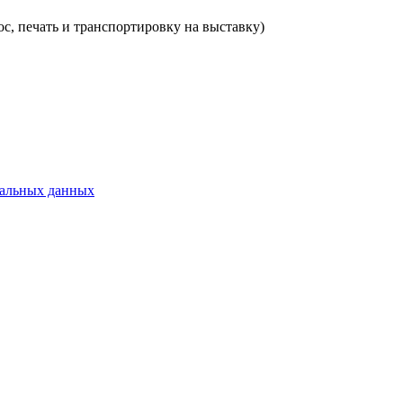
с, печать и транспортировку на выставку)
нальных данных