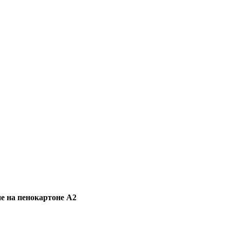
ие на пенокартоне А2