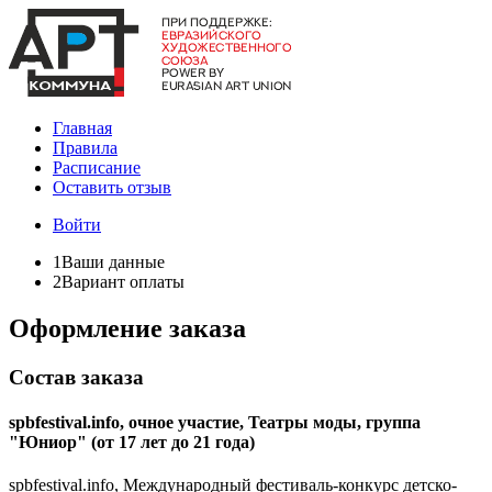
Главная
Правила
Расписание
Оставить отзыв
Войти
1
Ваши данные
2
Вариант оплаты
Оформление заказа
Состав заказа
spbfestival.info, очное участие, Театры моды, группа
"Юниор" (от 17 лет до 21 года)
spbfestival.info, Международный фестиваль-конкурс детско-