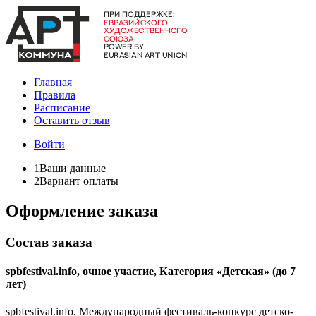
Главная
Правила
Расписание
Оставить отзыв
Войти
1
Ваши данные
2
Вариант оплаты
Оформление заказа
Состав заказа
spbfestival.info, очное участие, Категория «Детская» (до 7
лет)
spbfestival.info, Международный фестиваль-конкурс детско-