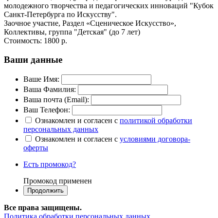
молодежного творчества и педагогических инноваций "Кубок
Санкт-Петербурга по Искусству".
Заочное участие, Раздел «Сценическое Искусство»,
Коллективы, группа "Детская" (до 7 лет)
Стоимость:
1800 р.
Ваши данные
Ваше Имя:
Ваша Фамилия:
Ваша почта (Email):
Ваш Телефон:
Ознакомлен и согласен с
политикой обработки
персональных данных
Ознакомлен и согласен с
условиями договора-
оферты
Есть промокод?
Промокод применен
Все права защищены.
Политика обработки персональных данных