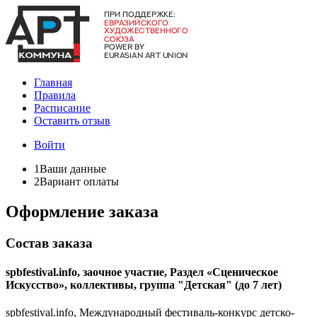
Главная
Правила
Расписание
Оставить отзыв
Войти
1
Ваши данные
2
Вариант оплаты
Оформление заказа
Состав заказа
spbfestival.info, заочное участие, Раздел «Сценическое
Искусство», коллективы, группа "Детская" (до 7 лет)
spbfestival.info, Международный фестиваль-конкурс детско-