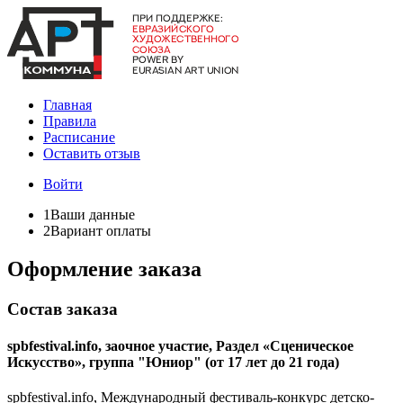
Главная
Правила
Расписание
Оставить отзыв
Войти
1
Ваши данные
2
Вариант оплаты
Оформление заказа
Состав заказа
spbfestival.info, заочное участие, Раздел «Сценическое
Искусство», группа "Юниор" (от 17 лет до 21 года)
spbfestival.info, Международный фестиваль-конкурс детско-