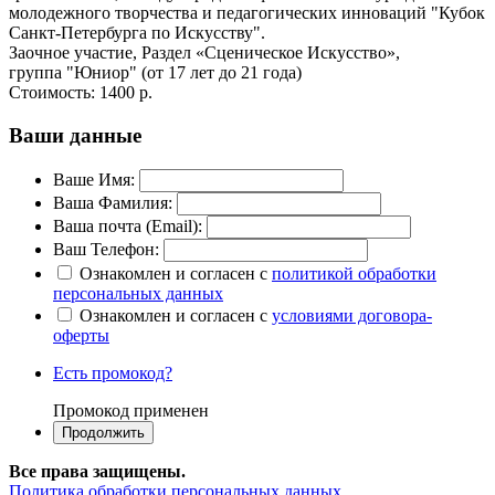
молодежного творчества и педагогических инноваций "Кубок
Санкт-Петербурга по Искусству".
Заочное участие, Раздел «Сценическое Искусство»,
группа "Юниор" (от 17 лет до 21 года)
Стоимость:
1400 р.
Ваши данные
Ваше Имя:
Ваша Фамилия:
Ваша почта (Email):
Ваш Телефон:
Ознакомлен и согласен с
политикой обработки
персональных данных
Ознакомлен и согласен с
условиями договора-
оферты
Есть промокод?
Промокод применен
Все права защищены.
Политика обработки персональных данных