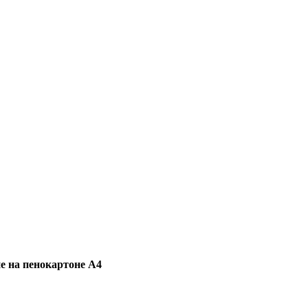
ие на пенокартоне А4