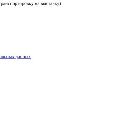
транспортировку на выставку)
нальных данных